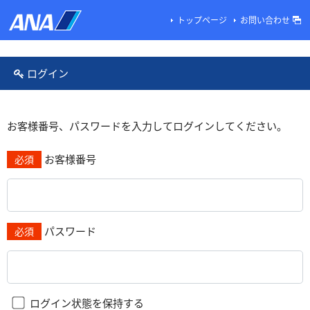
トップページ
お問い合わせ
ログイン
お客様番号、パスワードを入力してログインしてください。
お客様番号
必須
パスワード
必須
ログイン状態を保持する