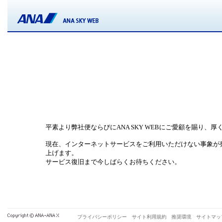
平素より弊社便ならびにANA SKY WEBにご愛顧を賜り、
現在、インターネットサービスをご利用いただけない事象が
上げます。
サービス復旧まで今しばらくお待ちください。
プライバシーポリシー
サイト利用規約
推奨環境
サイトマッ