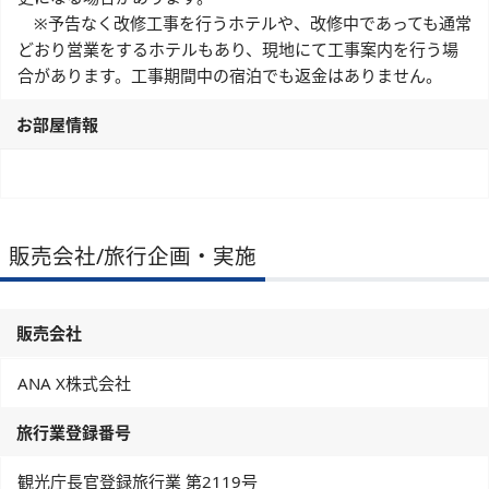
※予告なく改修工事を行うホテルや、改修中であっても通常
どおり営業をするホテルもあり、現地にて工事案内を行う場
合があります。工事期間中の宿泊でも返金はありません。
お部屋情報
販売会社/旅行企画・実施
販売会社
ANA X株式会社
旅行業登録番号
観光庁長官登録旅行業 第2119号