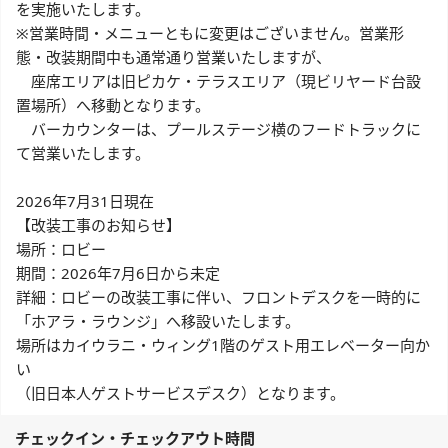
を実施いたします。
※営業時間・メニューともに変更はございません。営業形
態・改装期間中も通常通り営業いたしますが、
座席エリアは旧ピカケ・テラスエリア（現ビリヤード台設
置場所）へ移動となります。
バーカウンターは、プールステージ横のフードトラックに
て営業いたします。
2026年7月31日現在
【改装工事のお知らせ】
場所：ロビー
期間：2026年7月6日から未定
詳細：ロビーの改装工事に伴い、フロントデスクを一時的に
「ホアラ・ラウンジ」へ移設いたします。
場所はカイウラニ・ウィング1階のゲスト用エレベーター向か
い
（旧日本人ゲストサービスデスク）となります。
チェックイン・チェックアウト時間