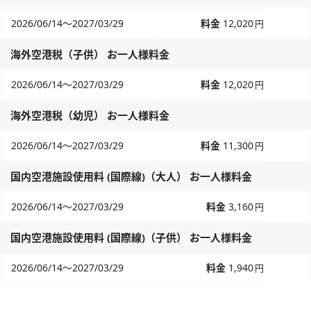
2026/06/14～2027/03/29
12,020
円
海外空港税（子供） お一人様料金
2026/06/14～2027/03/29
12,020
円
海外空港税（幼児） お一人様料金
2026/06/14～2027/03/29
11,300
円
国内空港施設使用料 (国際線)（大人） お一人様料金
2026/06/14～2027/03/29
3,160
円
国内空港施設使用料 (国際線)（子供） お一人様料金
2026/06/14～2027/03/29
1,940
円