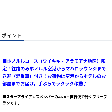
ポイント
■ホノルルコース（ワイキキ・アラモアナ地区）限
定！往路のみホノルル空港からマハロラウンジまで
送迎（混乗車）付き！お荷物は空港からホテルのお
部屋までお届け。手ぶらでラクラク移動♪
■スターアライアンスメンバーのANA・直行便で行くフリープ
ランです♪