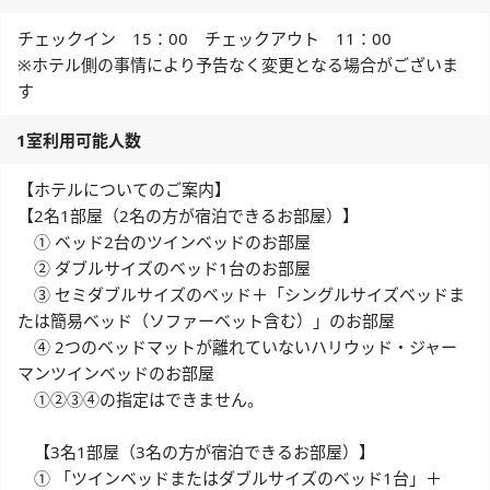
チェックイン 15：00 チェックアウト 11：00
※ホテル側の事情により予告なく変更となる場合がございま
す
1室利用可能人数
【ホテルについてのご案内】
【2名1部屋（2名の方が宿泊できるお部屋）】
① ベッド2台のツインベッドのお部屋
② ダブルサイズのベッド1台のお部屋
③ セミダブルサイズのベッド＋「シングルサイズベッドま
たは簡易ベッド（ソファーベット含む）」のお部屋
④ 2つのベッドマットが離れていないハリウッド・ジャー
マンツインベッドのお部屋
①②③④の指定はできません。
【3名1部屋（3名の方が宿泊できるお部屋）】
① 「ツインベッドまたはダブルサイズのベッド1台」＋