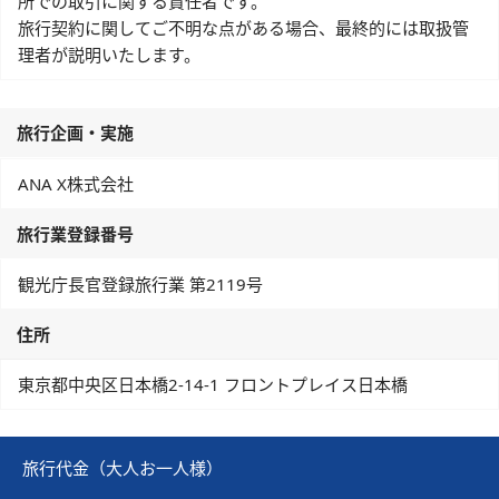
所での取引に関する責任者です。
旅行契約に関してご不明な点がある場合、最終的には取扱管
理者が説明いたします。
旅行企画・実施
ANA X株式会社
旅行業登録番号
観光庁長官登録旅行業 第2119号
住所
東京都中央区日本橋2-14-1 フロントプレイス日本橋
旅行代金（大人お一人様）