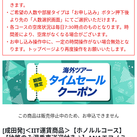
きます。
・ご希望の人数や部屋タイプは「お申し込み」ボタン押下後
より先の「人数選択画面」にてご選択いただけます。
・各コースの空席状況は毎日7:30時点のものとなります。時
間差により、空席がなくなる場合がございます。
・お申し込み操作中に、一定の時間操作がない場合無効とな
ります。トップページより再度操作をお願いいたします。
この商品は販売停止中のため、お申込できません
[成田発]＜IIT運賃商品＞【ホノルルコース】