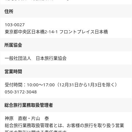
住所
103-0027
東京都中央区日本橋2-14-1 フロントプレイス日本橋
所属協会
一般社団法人 日本旅行業協会
営業時間
受付時間：10:00～17:00（12月31日から1月3日を除く）
050-3172-3048
総合旅行業務取扱管理者
神原 直樹・片山 泰
総合旅行業務取扱管理者とは、お客様の旅行を取り扱う営業