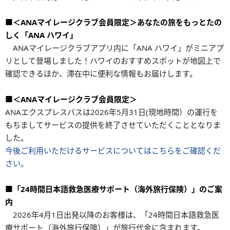
■＜ANAマイレージクラブ会員限定＞あなたの旅をもっとたの
しく「ANA ハワイ」
ANAマイレージクラブアプリ内に「ANA ハワイ」がミニアプ
リとして登場しました！ハワイのおすすめスポットが地図上で
確認できるほか、滞在中に便利な情報もお届けします。
■＜ANAマイレージクラブ会員限定＞
ANAエクスプレスバスは2026年5月31日(現地時間）の運行を
もちましてサービスの提供を終了させていただくこととなりま
した。
今後ご利用いただけるサービスについてはこちらをご確認くだ
さい。
■「24時間日本語救急医療サポート（海外旅行保険）」のご案
内
2026年4月1日出発以降のお客様は、「24時間日本語救急医
療サポート（海外旅行保険）」が旅行代金に含まれます。