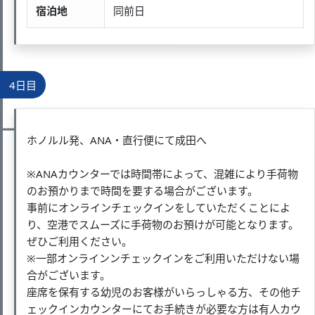
宿泊地
同前日
4日目
ホノルル発、ANA・直行便にて成田へ
※ANAカウンターでは時間帯によって、混雑により手荷物
のお預かりまで時間を要する場合がございます。
事前にオンラインチェックインをしていただくことによ
り、空港でスムーズに手荷物のお預けが可能となります。
ぜひご利用ください。
※一部オンラインンチェックインをご利用いただけない場
合がございます。
座席を保有する幼児のお客様がいらっしゃる方、その他チ
ェックインカウンターにてお手続きが必要な方は有人カウ