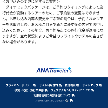
＜お申込みの変更に関するご案内＞
・ダイナミックパッケージは、ご予約のタイミングによって旅
行代金が変動するツアーのため、ご予約後の変更はできませ
ん。お申し込み内容の変更をご希望の場合は、予約されたツア
ーをお取消し後、お客様ご自身で新たに変更後の内容でお申し
込みください。その場合、再予約時点での旅行代金が適用にな
りますが、空席状況によりご希望のフライトやホテルの空きが
ない場合があります。
プライバシーポリシー
サイト利用規約
推奨環境
サイトマップ
標識・約款・旅行条件書
ウェブアクセシビリティについて
利用者情報の外部送信について