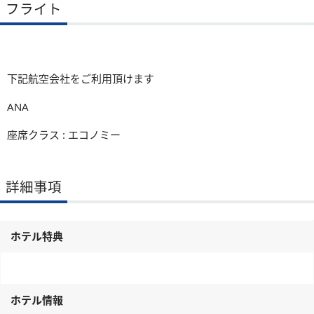
フライト
下記航空会社をご利用頂けます
ANA
座席クラス : エコノミー
詳細事項
ホテル特典
ホテル情報