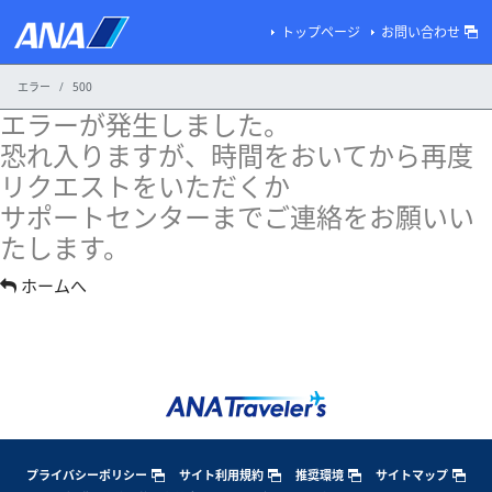
トップページ
お問い合わせ
エラー
500
エラーが発生しました。
恐れ入りますが、時間をおいてから再度
リクエストをいただくか
サポートセンターまでご連絡をお願いい
たします。
ホームへ
プライバシーポリシー
サイト利用規約
推奨環境
サイトマップ