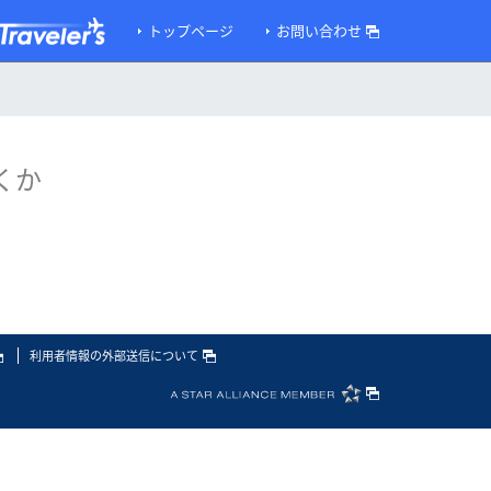
トップページ
お問い合わせ
くか
利用者情報の外部送信について