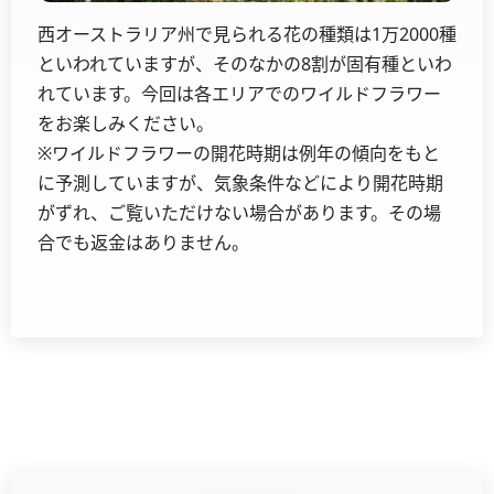
西オーストラリア州で見られる花の種類は1万2000種
といわれていますが、そのなかの8割が固有種といわ
れています。今回は各エリアでのワイルドフラワー
をお楽しみください。
※ワイルドフラワーの開花時期は例年の傾向をもと
に予測していますが、気象条件などにより開花時期
がずれ、ご覧いただけない場合があります。その場
合でも返金はありません。