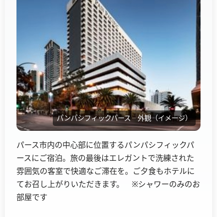
パンパシフィックパース 外観（イメージ）
パース市内の中心部に位置するパンパシフィックパ
ースにご宿泊。旅の最後はエレガントで洗練された
雰囲気の客室で快適なご滞在を。ご夕食もホテルに
てお召し上がりいただきます。 ※シャワーのみのお
部屋です