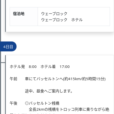
宿泊地
ウェーブロック
ウェーブロック ホテル
4日目
ホテル発 8:00 ホテル着 17:00
午前 車にてバッセルトンへ(約415km/約5時間15分)
途中、昼食へご案内します。
午後 ◎バッセルトン桟橋
全長2kmの桟橋をトロッコ列車に乗りながら絶