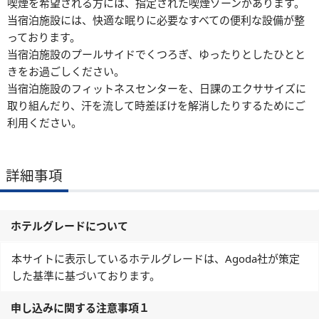
喫煙を希望される方には、指定された喫煙ゾーンがあります。
当宿泊施設には、快適な眠りに必要なすべての便利な設備が整
っております。
当宿泊施設のプールサイドでくつろぎ、ゆったりとしたひとと
きをお過ごしください。
当宿泊施設のフィットネスセンターを、日課のエクササイズに
取り組んだり、汗を流して時差ぼけを解消したりするためにご
利用ください。
詳細事項
ホテルグレードについて
本サイトに表示しているホテルグレードは、Agoda社が策定
した基準に基づいております。
申し込みに関する注意事項１