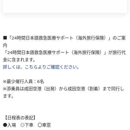
■「24時間日本語救急医療サポート（海外旅行保険）」のご案
内
「24時間日本語救急医療サポート（海外旅行保険）」が旅行代
金に含まれます。
詳しくは、こちらよりご確認ください。
※最少催行人員：6名
※添乗員は成田空港（出発）から成田空港（到着）まで同行し
ます。
【日程表の表記】
●入場 ◎下車 〇車窓