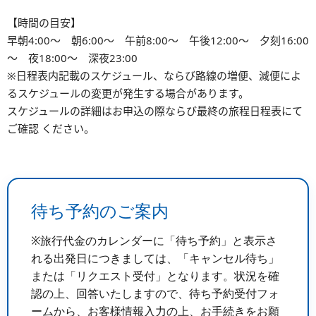
【時間の目安】
早朝4:00～ 朝6:00～ 午前8:00～ 午後12:00～ 夕刻16:00
～ 夜18:00～ 深夜23:00
※⽇程表内記載のスケジュール、ならび路線の増便、減便によ
るスケジュールの変更が発⽣する場合があります。
スケジュールの詳細はお申込の際ならび最終の旅程日程表にて
ご確認 ください。
待ち予約のご案内
※旅行代金のカレンダーに「待ち予約」と表示さ
れる出発日につきましては、「キャンセル待ち」
または「リクエスト受付」となります。状況を確
認の上、回答いたしますので、待ち予約受付フォ
ームから、お客様情報入力の上、お手続きをお願