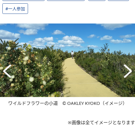
#一人参加
ワイルドフラワーの小道 © OAKLEY KYOKO（イメージ）
※画像は全てイメージとなります