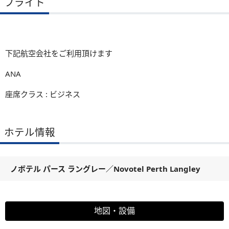
フライト
下記航空会社をご利用頂けます
ANA
座席クラス : ビジネス
ホテル情報
ノボテル パース ラングレー
／
Novotel Perth Langley
地図・設備