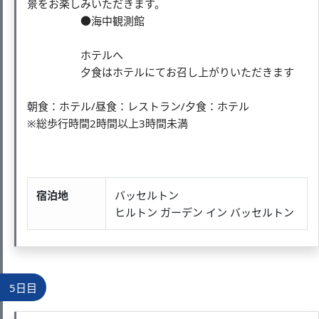
景をお楽しみいただきます。
●海中観測館
ホテルへ
夕食はホテルにてお召し上がりいただきます
朝食：ホテル/昼食：レストラン/夕食：ホテル
※総歩行時間2時間以上3時間未満
宿泊地
バッセルトン
ヒルトン ガーデン イン バッセルトン
5日目