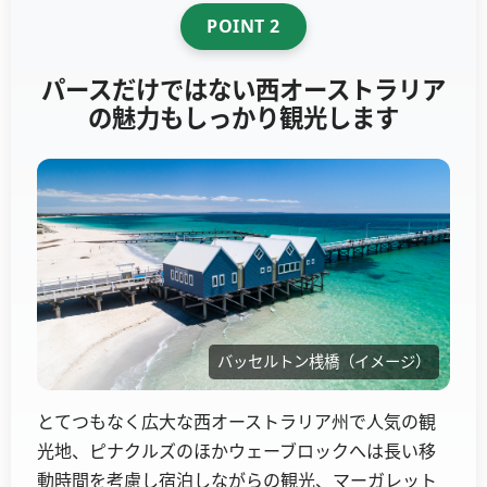
POINT 2
パースだけではない西オーストラリア
の魅力もしっかり観光します
バッセルトン桟橋（イメージ）
とてつもなく広大な西オーストラリア州で人気の観
光地、ピナクルズのほかウェーブロックへは長い移
動時間を考慮し宿泊しながらの観光、マーガレット