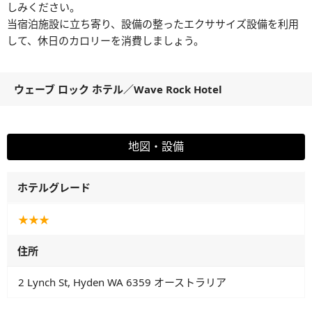
しみください。
当宿泊施設に立ち寄り、設備の整ったエクササイズ設備を利用
して、休日のカロリーを消費しましょう。
ウェーブ ロック ホテル
／
Wave Rock Hotel
地図・設備
ホテルグレード
★★★
住所
2 Lynch St, Hyden WA 6359 オーストラリア