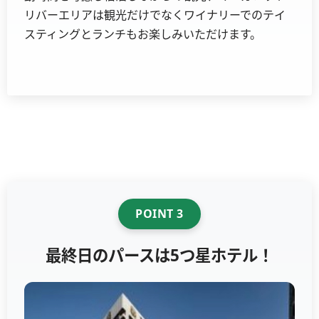
リバーエリアは観光だけでなくワイナリーでのテイ
スティングとランチもお楽しみいただけます。
POINT 3
最終日のパースは5つ星ホテル！