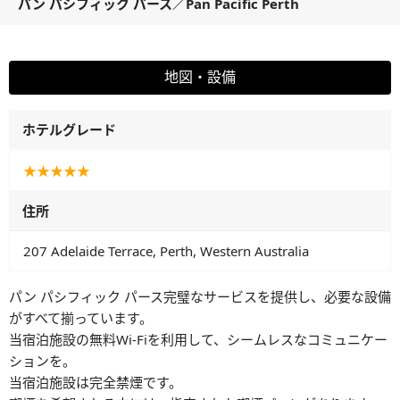
パン パシフィック パース
／
Pan Pacific Perth
地図・設備
ホテルグレード
★★★★★
住所
207 Adelaide Terrace, Perth, Western Australia
パン パシフィック パース完璧なサービスを提供し、必要な設備
がすべて揃っています。
当宿泊施設の無料Wi-Fiを利用して、シームレスなコミュニケー
ションを。
当宿泊施設は完全禁煙です。