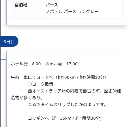
宿泊地
パース
ノボテル パース ラングレー
3日目
ホテル発 8:00 ホテル着 17:00
午前 車にてヨークへ（約100km / 約1時間30分）
◎ヨーク散策
西オーストラリア州の内陸で最古の町。歴史的建
造物が多くあり、
まるでタイムスリップしたかのようです。
コリギンへ（約135km / 約1時間30分)