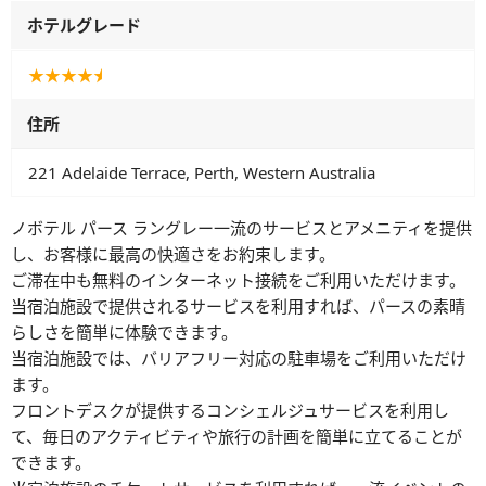
ホテルグレード
★★★★
★
住所
221 Adelaide Terrace, Perth, Western Australia
ノボテル パース ラングレー一流のサービスとアメニティを提供
し、お客様に最高の快適さをお約束します。
ご滞在中も無料のインターネット接続をご利用いただけます。
当宿泊施設で提供されるサービスを利用すれば、パースの素晴
らしさを簡単に体験できます。
当宿泊施設では、バリアフリー対応の駐車場をご利用いただけ
ます。
フロントデスクが提供するコンシェルジュサービスを利用し
て、毎日のアクティビティや旅行の計画を簡単に立てることが
できます。