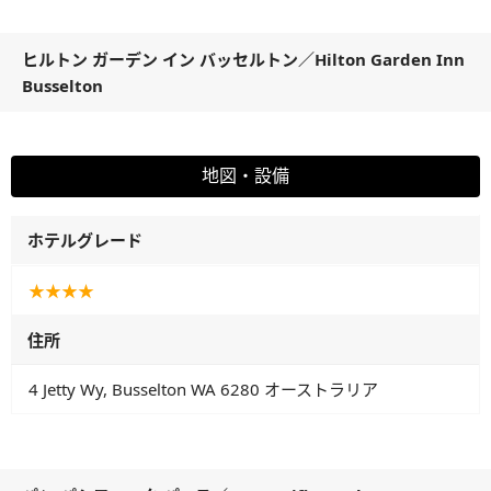
ヒルトン ガーデン イン バッセルトン
／
Hilton Garden Inn
Busselton
地図・設備
ホテルグレード
★★★★
住所
4 Jetty Wy, Busselton WA 6280 オーストラリア