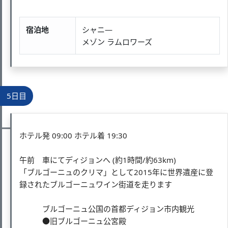
宿泊地
シャニ―
メゾン ラムロワーズ
5日目
ホテル発 09:00 ホテル着 19:30
午前 車にてディジョンへ (約1時間/約63km)
「ブルゴーニュのクリマ」として2015年に世界遺産に登
録されたブルゴーニュワイン街道を走ります
ブルゴーニュ公国の首都ディジョン市内観光
●旧ブルゴーニュ公宮殿