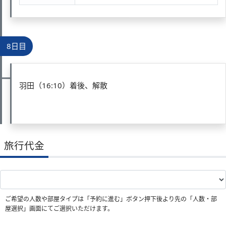
8日目
羽田（16:10）着後、解散
旅行代金
ご希望の人数や部屋タイプは「予約に進む」ボタン押下後より先の「人数・部
屋選択」画面にてご選択いただけます。