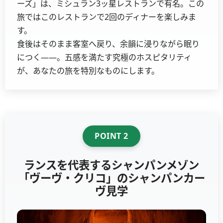
ーズ」は、ミシュラン3ッ星レストランで有名。この
旅ではこのレストランで2回のディナーを楽しみま
す。
食後はそのまま客室へ戻り、余韻に浸りながら眠り
につく――。五感を満たす究極のホスピタリティ
が、あなたの旅を特別なものにします。
POINT 2
ランスを代表するシャンパンメゾン
「ヴーヴ・クリコ」のシャンパンカー
ヴ見学