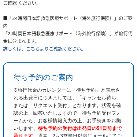
ご確認 ください。
■「24時間日本語救急医療サポート（海外旅行保険）」のご案
内
「24時間日本語救急医療サポート（海外旅行保険）」が旅行代
金に含まれます。
詳しくは、こちらよりご確認ください。
待ち予約のご案内
※旅行代金のカレンダーに「待ち予約」と表示さ
れる出発日につきましては、「キャンセル待ち」
または「リクエスト受付」となります。状況を確
認の上、回答いたしますので、待ち予約受付フォ
ームから、お客様情報入力の上、お手続きをお願
いします。
待ち予約の受付は出発日の51日前まで
承ります。
通常、2～3営業日以内にメールにてご