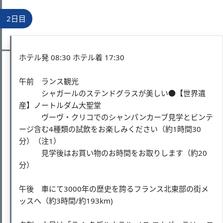
2日目
ホテル発 08:30 ホテル着 17:30
午前 ランス観光
シャガールのステンドグラスが美しい●【世界遺
産】ノートルダム大聖堂
ヴーヴ・クリコでのシャンパンカーブ見学とビンテ
ージ含む4種類の試飲をお楽しみください（約1時間30
分）（注1）
見学後はお買い物のお時間をお取りします（約20
分）
午後 車にて3000年の歴史を誇るフランス北東部の街メ
ッスへ（約3時間/約193km)