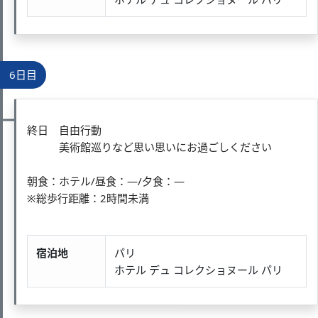
6日目
終日 自由行動
美術館巡りなど思い思いにお過ごしください
朝食：ホテル/昼食：―/夕食：―
※総歩行距離：2時間未満
宿泊地
パリ
ホテル デュ コレクショヌール パリ