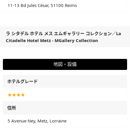
11-13 Bd Jules César, 51100 Reims
ラ シタデル ホテル メス エムギャラリー コレクション
／
La
Citadelle Hotel Metz - MGallery Collection
地図・設備
ホテルグレード
★★★★
住所
5 Avenue Ney, Metz, Lorraine