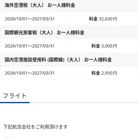
海外空港税（大人） お一人様料金
2026/10/01～2027/03/31
32,630
円
国際観光旅客税（大人） お一人様料金
2026/10/01～2027/03/31
3,000
円
国内空港施設使用料 (国際線)（大人） お一人様料金
2026/10/01～2027/03/31
2,950
円
フライト
下記航空会社をご利用頂けます