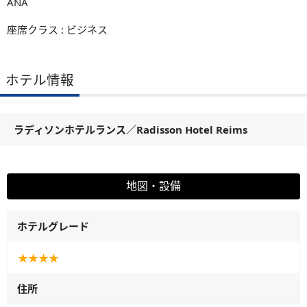
ANA
座席クラス : ビジネス
ホテル情報
ラディソンホテルランス
／
Radisson Hotel Reims
地図・設備
ホテルグレード
★★★★
住所