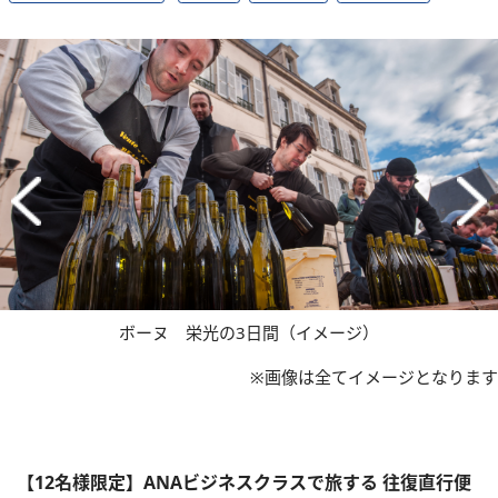
ボーヌ 栄光の3日間（イメージ）
※画像は全てイメージとなります
【12名様限定】ANAビジネスクラスで旅する 往復直行便