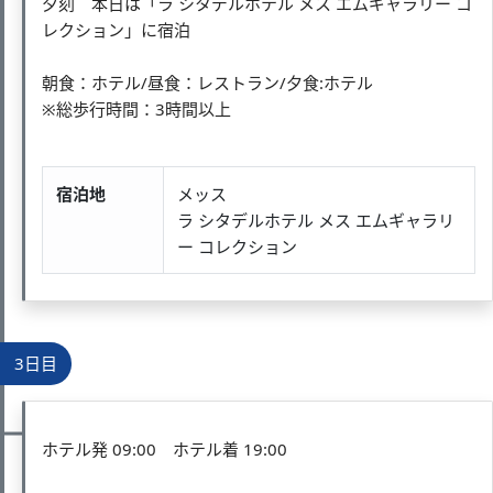
夕刻 本日は「ラ シタデルホテル メス エムギャラリー コ
レクション」に宿泊
朝食：ホテル/昼食：レストラン/夕食:ホテル
※総歩行時間：3時間以上
宿泊地
メッス
ラ シタデルホテル メス エムギャラリ
ー コレクション
3日目
ホテル発 09:00 ホテル着 19:00