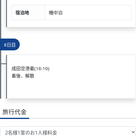
宿泊地
機中泊
8日目
成田空港着(16:10)
着後、解散
旅行代金