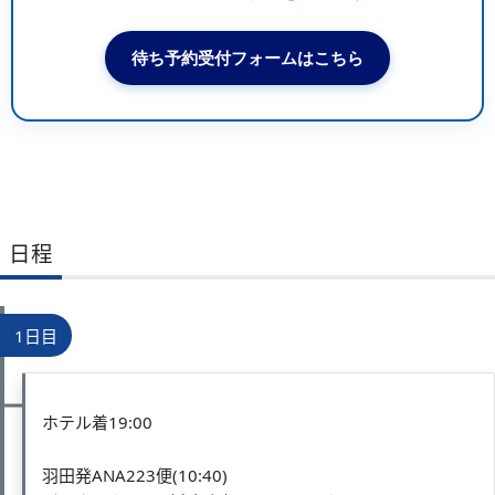
待ち予約受付フォームはこちら
日程
1日目
ホテル着19:00
羽田発ANA223便(10:40)