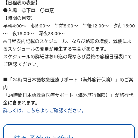
【日程表の表記】
●入場 ◎下車 〇車窓
【時間の目安】
早朝4:00～ 朝6:00～ 午前8:00～ 午後12:00～ 夕刻16:00
～ 夜18:00～ 深夜23:00～
※⽇程表内記載のスケジュール、ならび路線の増便、減便によ
るスケジュールの変更が発⽣する場合があります。
スケジュールの詳細はお申込の際ならび最終の旅程日程表にて
ご確認 ください。
■「24時間日本語救急医療サポート（海外旅行保険）」のご案
内
「24時間日本語救急医療サポート（海外旅行保険）」が旅行代
金に含まれます。
詳しくは、こちらよりご確認ください。