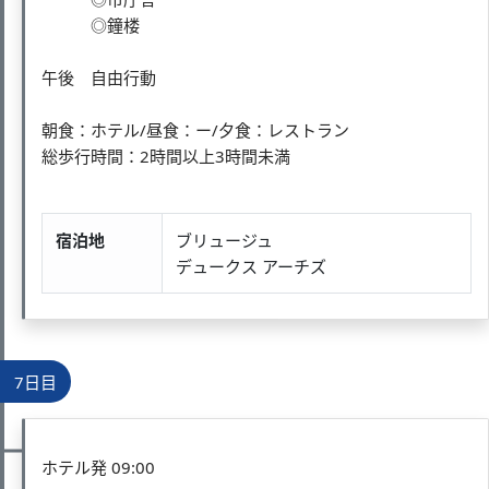
◎鐘楼
午後 自由行動
朝食：ホテル/昼食：ー/夕食：レストラン
総歩行時間：2時間以上3時間未満
宿泊地
ブリュージュ
デュークス アーチズ
7日目
ホテル発 09:00