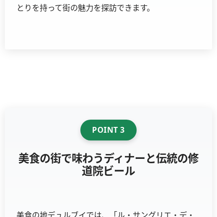
とりを持って街の魅力を探訪できます。
POINT 3
美食の街で味わうディナーと伝統の修
道院ビール
美食の地デュルブイでは、「ル・サングリエ・デ・