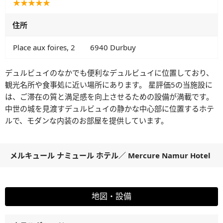
★★★★★
住所
Place aux foires, 2 6940 Durbuy
デュルビュイのなかでも便利なデュルビュイに位置しており、
観光名所や食事処に近い場所にあります。 星評価5の当施設に
は、ご滞在の質と満足感を向上させるための設備が満載です。
中世の城を見渡すデュルビュイの静かな中心部に位置するホテ
ルで、モダンな内装のお部屋を提供しています。
メルキュール ナミュール ホテル
／
Mercure Namur Hotel
地図・設備