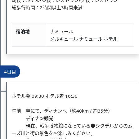
総歩行時間：2時間以上3時間未満
宿泊地
ナミュール
メルキュール ナミュール ホテル
4日目
ホテル発 09:30 ホテル着 16:30
午前 車にて、ディナンへ（約40km / 約35分）
ディナン観光
現在、戦争博物館になっている●シタデルからのム
ーズ川と街の景色をお楽しみください。