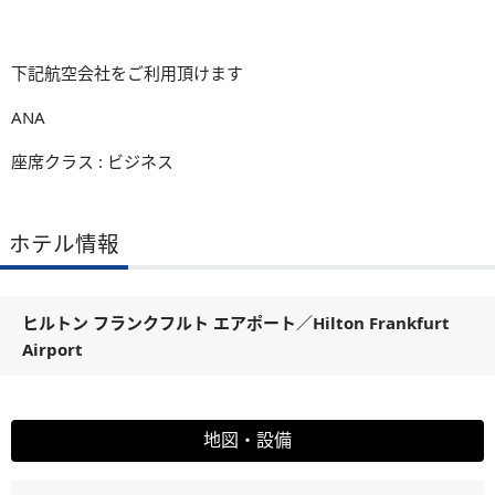
下記航空会社をご利用頂けます
ANA
座席クラス : ビジネス
ホテル情報
ヒルトン フランクフルト エアポート
／
Hilton Frankfurt
Airport
地図・設備