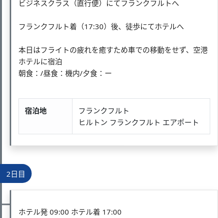
ビジネスクラス（直行便）にてフランクフルトへ
フランクフルト着（17:30）後、徒歩にてホテルへ
本日はフライトの疲れを癒すため車での移動をせず、空港
ホテルに宿泊
朝食：/昼食：機内/夕食：ー
宿泊地
フランクフルト
ヒルトン フランクフルト エアポート
2日目
ホテル発 09:00 ホテル着 17:00