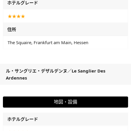
ホテルグレード
★★★★
住所
The Squaire, Frankfurt am Main, Hessen
ル・サングリエ・デザルデンヌ
／
Le Sanglier Des
Ardennes
地図・設備
ホテルグレード