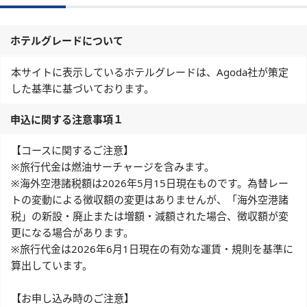
ホテルグレードについて
本サイトに表示しているホテルグレードは、Agoda社が策定
した基準に基づいております。
申込に関する注意事項１
【コースに関するご注意】
※旅行代金は燃油サーチャージを含みます。
※海外空港諸税額は2026年5月15日現在ものです。為替レー
トの変動による徴収額の変更はありませんが、「海外空港諸
税」の新設・廃止または増額・減額された場合、徴収額が変
更になる場合があります。
※旅行代金は2026年6月1日現在の有効な運賃・規則を基準に
算出しています。
【お申し込み時のご注意】