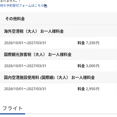
まれません。）
待ち予約受付フォームはこちら
その他料金
海外空港税（大人） お一人様料金
2026/10/01～2027/03/31
7,330
円
国際観光旅客税（大人） お一人様料金
2026/10/01～2027/03/31
3,000
円
国内空港施設使用料 (国際線)（大人） お一人様料金
2026/10/01～2027/03/31
2,950
円
フライト