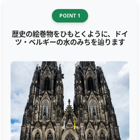
POINT 1
歴史の絵巻物をひもとくように、ドイ
ツ・ベルギーの水のみちを辿ります