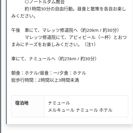
◎ノートルダム教会
約1時間30分の自由行動。昼食と散策を各自お楽し
みください。
午後 車にて、マレッツ修道院へ（約20km / 約30分）
マレッツ修道院にて、アビィビール（一杯）とおつ
まみにチーズをお楽しみください。（注1）
車にて、ナミュールへ（約25km / 約30分）
朝食：ホテル/昼食：ー/夕食：ホテル
総歩行時間：2時間以上3時間未満
宿泊地
ナミュール
メルキュール ナミュール ホテル