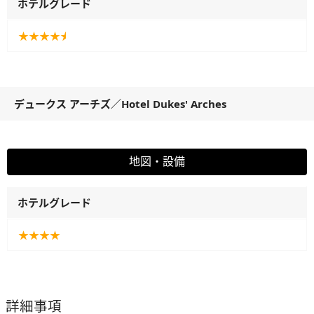
ホテルグレード
★★★★
★
デュークス アーチズ
／
Hotel Dukes' Arches
地図・設備
ホテルグレード
★★★★
詳細事項