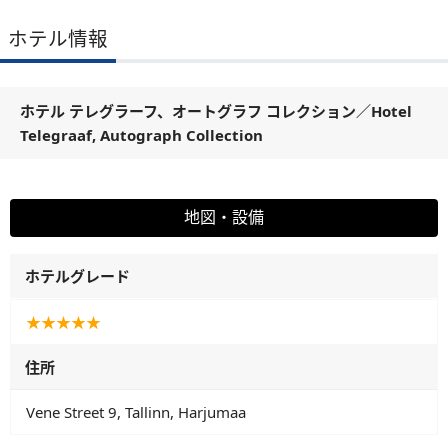
ホテル情報
ホテル テレグラーフ、オートグラフ コレクション
／
Hotel
Telegraaf, Autograph Collection
地図・設備
ホテルグレード
★★★★★
住所
Vene Street 9, Tallinn, Harjumaa