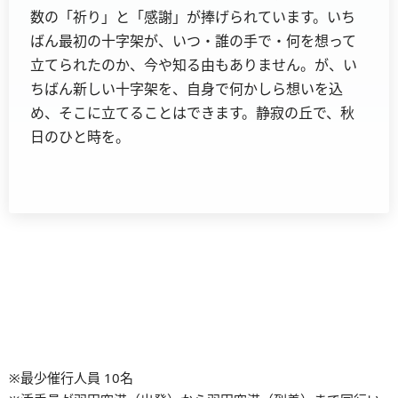
数の「祈り」と「感謝」が捧げられています。いち
ばん最初の十字架が、いつ・誰の手で・何を想って
立てられたのか、今や知る由もありません。が、い
ちばん新しい十字架を、自身で何かしら想いを込
め、そこに立てることはできます。静寂の丘で、秋
日のひと時を。
※最少催行人員 10名