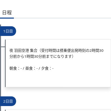
日程
1日目
夜 羽田空港 集合（受付時間は搭乗便出発時刻の2時間30
分前から1時間30分前までになります）
朝食：- / 昼食：- / 夕食：-
2日目