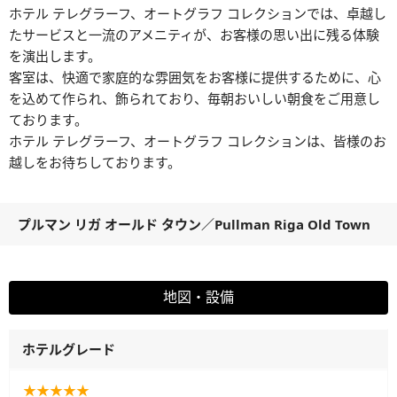
ホテル テレグラーフ、オートグラフ コレクションでは、卓越し
たサービスと一流のアメニティが、お客様の思い出に残る体験
を演出します。
客室は、快適で家庭的な雰囲気をお客様に提供するために、心
を込めて作られ、飾られており、毎朝おいしい朝食をご用意し
ております。
ホテル テレグラーフ、オートグラフ コレクションは、皆様のお
越しをお待ちしております。
プルマン リガ オールド タウン
／
Pullman Riga Old Town
地図・設備
ホテルグレード
★★★★★