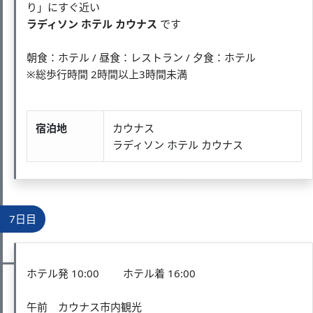
り」にすぐ近い
ラディソン ホテル カウナス
です
朝食：ホテル / 昼食：レストラン / 夕食：ホテル
※総歩行時間 2時間以上3時間未満
宿泊地
カウナス
ラディソン ホテル カウナス
7日目
ホテル発 10:00 ホテル着 16:00
午前 カウナス市内観光