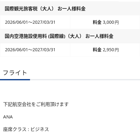
国際観光旅客税（大人） お一人様料金
2026/06/01～2027/03/31
3,000
円
国内空港施設使用料 (国際線)（大人） お一人様料金
2026/06/01～2027/03/31
2,950
円
フライト
下記航空会社をご利用頂けます
ANA
座席クラス : ビジネス