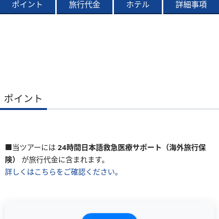
ポイント
旅行代金
ホテル
詳細事項
ポイント
■当ツアーには
24時間日本語救急医療サポート（海外旅行保
険）
が旅行代金に含まれます。
詳しくはこちらをご確認ください。