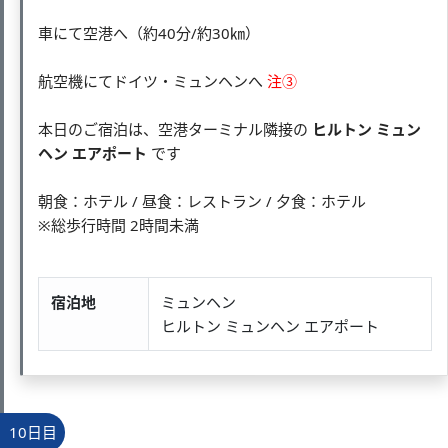
車にて空港へ（約40分/約30㎞）
航空機にてドイツ・ミュンヘンへ
注③
本日のご宿泊は、空港ターミナル隣接の
ヒルトン ミュン
ヘン エアポート
です
朝食：ホテル / 昼食：レストラン / 夕食：ホテル
※総歩行時間 2時間未満
宿泊地
ミュンヘン
ヒルトン ミュンヘン エアポート
10日目