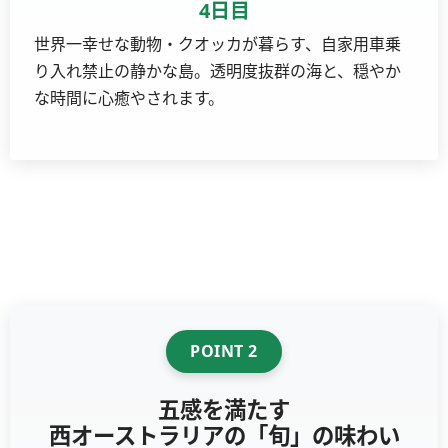
4日目
世界一幸せな動物・クオッカが暮らす、自家用車乗
り入れ禁止の静かな島。透明度抜群の海と、穏やか
な時間に心癒やされます。
POINT 2
五感を満たす
西オーストラリアの「旬」の味わい