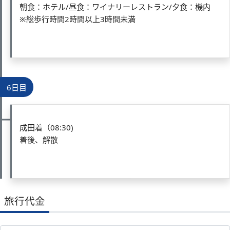
朝食：ホテル/昼食：ワイナリーレストラン/夕食：機内
※総歩行時間2時間以上3時間未満
6日目
成田着（08:30)
着後、解散
旅行代金