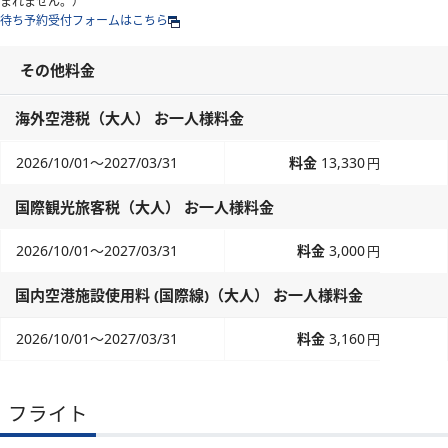
まれません。）
待ち予約受付フォームはこちら
その他料金
海外空港税（大人） お一人様料金
2026/10/01～2027/03/31
13,330
円
国際観光旅客税（大人） お一人様料金
2026/10/01～2027/03/31
3,000
円
国内空港施設使用料 (国際線)（大人） お一人様料金
2026/10/01～2027/03/31
3,160
円
フライト