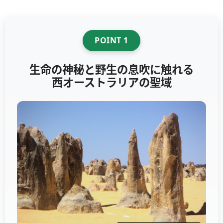
POINT 1
生命の神秘と野生の息吹に触れる
西オーストラリアの聖域