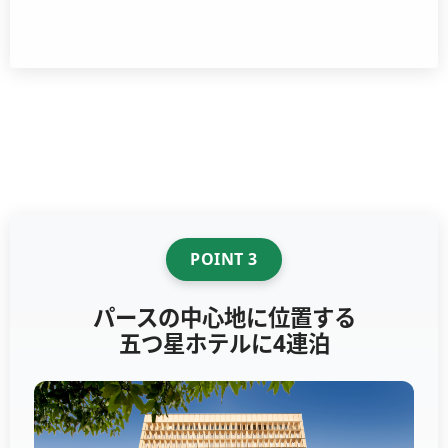
POINT 3
パースの中心地に位置する
五つ星ホテルに4連泊