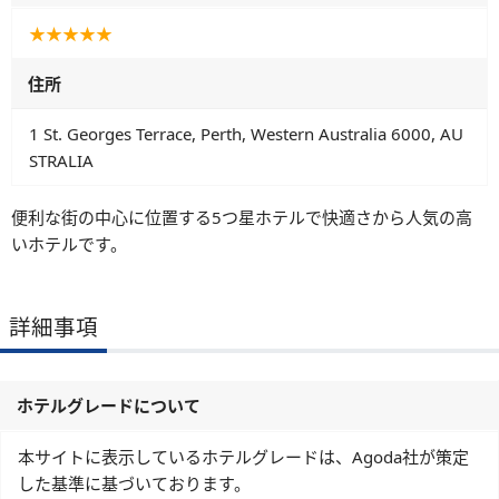
★★★★★
住所
1 St. Georges Terrace, Perth, Western Australia 6000, AU
STRALIA
便利な街の中心に位置する5つ星ホテルで快適さから人気の高
いホテルです。
詳細事項
ホテルグレードについて
本サイトに表示しているホテルグレードは、Agoda社が策定
した基準に基づいております。