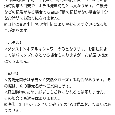
動時間帯の目安で、ホテル発着時刻とは異なります。午後発
などの記載がある場合でも自由行動の記載がない場合は十分
なお時間をお取りになれません。
※日程は交通事情や現地事情によりやむをえず変更になる場
合があります。
【ホテル】
※ダクストンホテルはシャワーのみとなります。お部屋によ
ってはバスタブ付きとなる場合もありますが、お部屋の指定
はできません。
【観 光】
※各観光箇所は予告なく突然クローズする場合があります。そ
の際は、別の観光名所へご案内します。
※野生動物のため、必ずしもご覧になれるとは限りません。
その場合でも返金はありません。
※注①：3日目のランセリン砂丘での4WD乗車や、砂滑りはあ
りません。