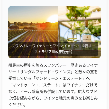
スワンバレーワイナリーとワイン(イメージ） ©西オー
ストラリア州政府観光局
州最古の歴史を誇るスワンバレー。歴史あるワイナ
リー「サンダルフォード・ワインズ」と数々の賞を
受賞している「マンドゥーン・エステート」へ。
「マンドゥーン・エステート」はワイナリーだけで
なく、ビール醸造所も併設しています。広大なブド
ウ畑を望みながら、ワインと地元の恵みをお楽しみ
ください。