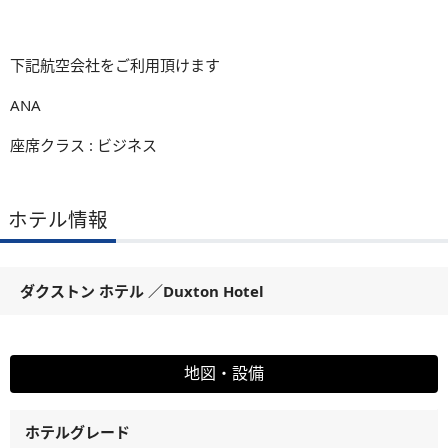
下記航空会社をご利用頂けます
ANA
座席クラス : ビジネス
ホテル情報
ダクストン ホテル
／
Duxton Hotel
地図・設備
ホテルグレード