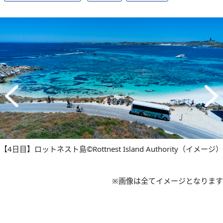
【4日目】ロットネスト島©Rottnest Island Authority（イメージ）
※画像は全てイメージとなります