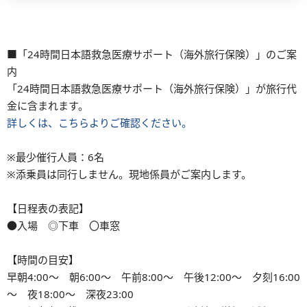
■「24時間日本語救急医療サポート（海外旅行保険）」のご案
内
「24時間日本語救急医療サポート（海外旅行保険）」が旅行代
金に含まれます。
詳しくは、こちらよりご確認ください。
※最少催行人員：6名
※添乗員は同行しません。現地係員がご案内します。
【日程表の表記】
●入場 ◎下車 〇車窓
【時間の目安】
早朝4:00～ 朝6:00～ 午前8:00～ 午後12:00～ 夕刻16:00
～ 夜18:00～ 深夜23:00