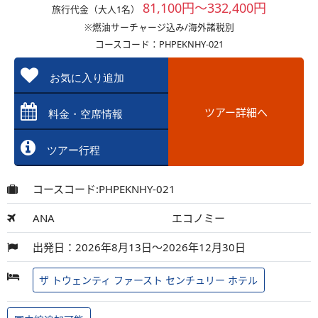
81,100円～332,400円
旅行代金（大人1名）
※燃油サーチャージ込み/海外諸税別
コースコード：PHPEKNHY-021
お気に入り追加
ツアー詳細へ
料金・空席情報
ツアー行程
コースコード:PHPEKNHY-021
ANA
エコノミー
出発日：2026年8月13日～2026年12月30日
ザ トウェンティ ファースト センチュリー ホテル