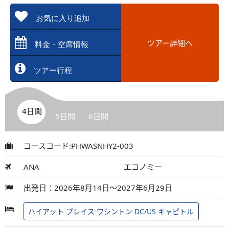
お気に入り追加
ツアー詳細へ
料金・空席情報
ツアー行程
4日間
5日間
6日間
コースコード:PHWASNHY2-003
ANA
エコノミー
出発日：2026年8月14日～2027年6月29日
ハイアット プレイス ワシントン DC/US キャピトル