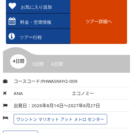
お気に入り追加
ツアー詳細へ
料金・空席情報
ツアー行程
4日間
5日間
6日間
コースコード:PHWASNHY2-009
ANA
エコノミー
出発日：2026年8月14日～2027年6月27日
ワシントン マリオット アット メトロ センター