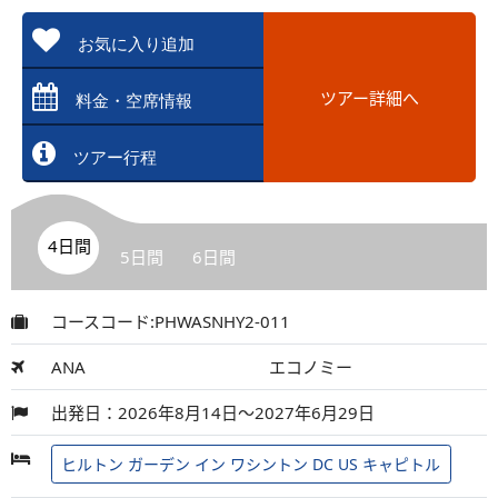
お気に入り追加
ツアー詳細へ
料金・空席情報
ツアー行程
4日間
5日間
6日間
コースコード:PHWASNHY2-011
ANA
エコノミー
出発日：2026年8月14日～2027年6月29日
ヒルトン ガーデン イン ワシントン DC US キャピトル