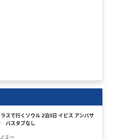
ラスで行くソウル 2泊3日 イビス アンバサ
台 バスタブなし
ノミー