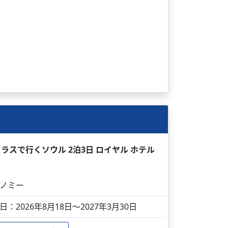
ラスで行くソウル 2泊3日 ロイヤル ホテル
ノミー
日：2026年8月18日～2027年3月30日