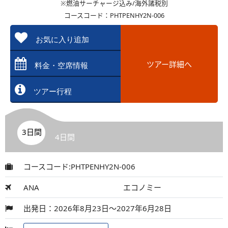
※燃油サーチャージ込み/海外諸税別
コースコード：PHTPENHY2N-006
お気に入り追加
ツアー詳細へ
料金・空席情報
ツアー行程
3日間
4日間
コースコード:PHTPENHY2N-006
ANA
エコノミー
出発日：2026年8月23日～2027年6月28日