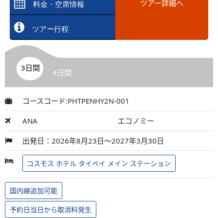
ツアー詳細へ
料金・空席情報
ツアー行程
3日間
4日間
コースコード:PHTPENHY2N-001
ANA
エコノミー
出発日：2026年8月23日～2027年3月30日
コスモス ホテル タイペイ メイン ステーション
国内線追加可能
予約日当日から取消料発生