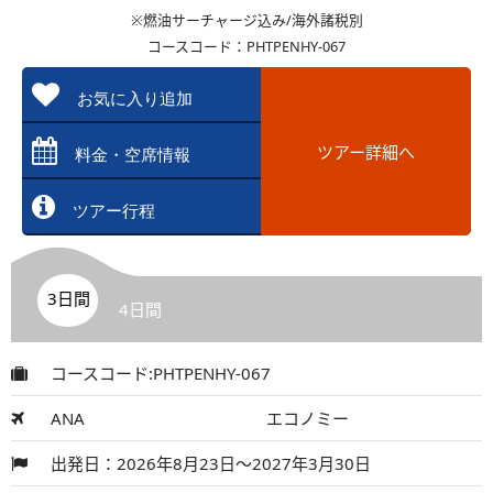
※燃油サーチャージ込み/海外諸税別
コースコード：PHTPENHY-067
お気に入り追加
ツアー詳細へ
料金・空席情報
ツアー行程
3日間
4日間
コースコード:PHTPENHY-067
ANA
エコノミー
出発日：2026年8月23日～2027年3月30日