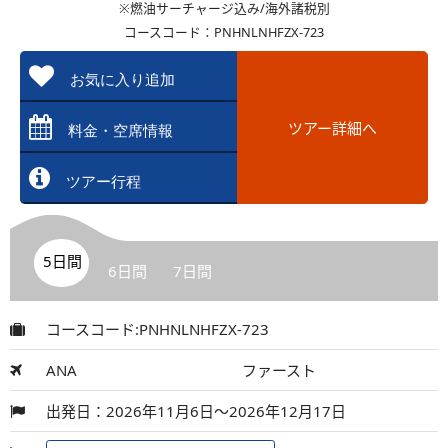
※燃油サーチャージ込み/海外諸税別
コースコード：PNHNLNHFZX-723
お気に入り追加
ツアー詳細へ
料金・空席情報
ツアー行程
5日間
6日間
7日間
コースコード:PNHNLNHFZX-723
ANA
ファースト
出発日：2026年11月6日～2026年12月17日