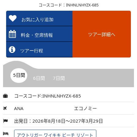
コースコード：INHNLNHYZX-685
お気に入り追加
ツアー詳細へ
料金・空席情報
ツアー行程
5日間
6日間
7日間
コースコード:INHNLNHYZX-685
ANA
エコノミー
出発日：2026年8月18日～2027年3月29日
アウトリガー ワイキキ ビーチ リゾート