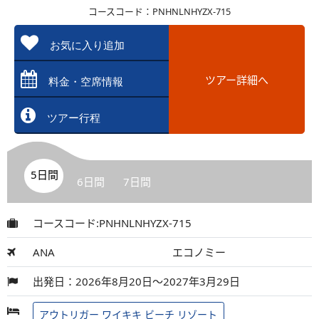
コースコード：PNHNLNHYZX-715
お気に入り追加
ツアー詳細へ
料金・空席情報
ツアー行程
5日間
6日間
7日間
コースコード:PNHNLNHYZX-715
ANA
エコノミー
出発日：2026年8月20日～2027年3月29日
アウトリガー ワイキキ ビーチ リゾート