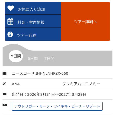
お気に入り追加
ツアー詳細へ
料金・空席情報
ツアー行程
5日間
6日間
7日間
コースコード:IHHNLNHPZX-660
ANA
プレミアムエコノミー
出発日：2026年8月31日～2027年3月29日
アウトリガー・リーフ・ワイキキ・ビーチ・リゾート