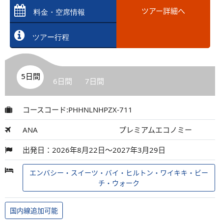
ツアー詳細へ
料金・空席情報
ツアー行程
5日間
6日間
7日間
コースコード:PHHNLNHPZX-711
ANA
プレミアムエコノミー
出発日：2026年8月22日～2027年3月29日
エンバシー・スイーツ・バイ・ヒルトン・ワイキキ・ビー
チ・ウォーク
国内線追加可能