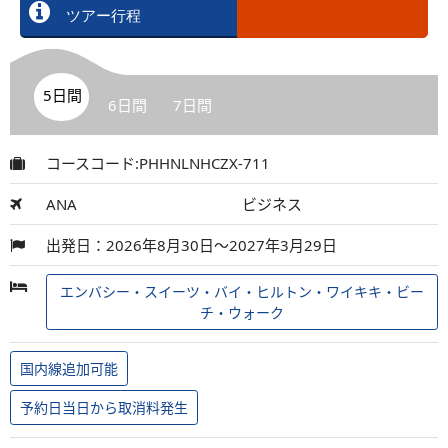
ツアー行程
5日間
6日間
7日間
コースコード:PHHNLNHCZX-711
ANA
ビジネス
出発日：2026年8月30日～2027年3月29日
エンバシー・スイーツ・バイ・ヒルトン・ワイキキ・ビー
チ・ウォーク
国内線追加可能
予約日当日から取消料発生