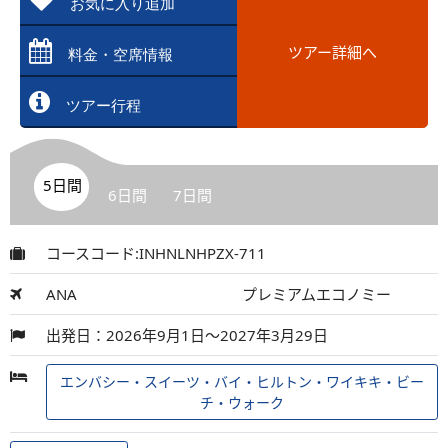
お気に入り追加
ツアー詳細へ
料金・空席情報
ツアー行程
5日間
6日間
7日間
コースコード:INHNLNHPZX-711
ANA
プレミアムエコノミー
出発日：2026年9月1日～2027年3月29日
エンバシー・スイーツ・バイ・ヒルトン・ワイキキ・ビー
チ・ウォーク