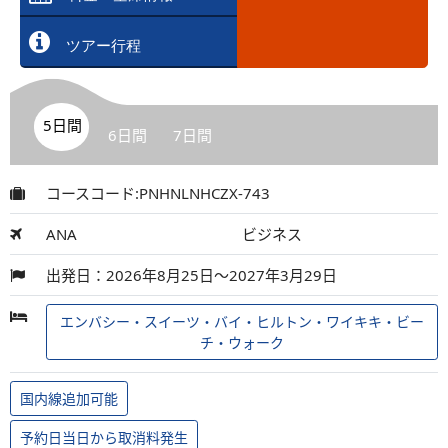
ツアー行程
5日間
6日間
7日間
コースコード:PNHNLNHCZX-743
ANA
ビジネス
出発日：2026年8月25日～2027年3月29日
エンバシー・スイーツ・バイ・ヒルトン・ワイキキ・ビー
チ・ウォーク
国内線追加可能
予約日当日から取消料発生