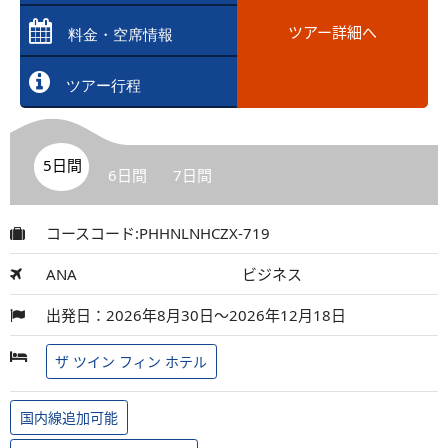
ツアー詳細へ
料金・空席情報
ツアー行程
5日間
6日間
7日間
コースコード:PHHNLNHCZX-719
ANA
ビジネス
出発日：2026年8月30日～2026年12月18日
ザ ツイン フィン ホテル
国内線追加可能