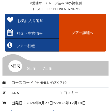
※燃油サーチャージ込み/海外諸税別
コースコード：PHHNLNHYZX-719
お気に入り追加
ツアー詳細へ
料金・空席情報
ツアー行程
5日間
6日間
7日間
コースコード:PHHNLNHYZX-719
ANA
エコノミー
出発日：2026年8月27日～2026年12月18日