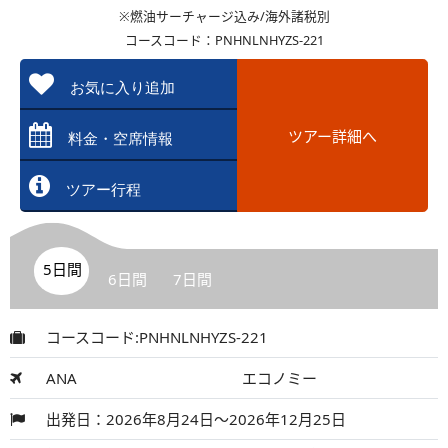
※燃油サーチャージ込み/海外諸税別
コースコード：PNHNLNHYZS-221
お気に入り追加
ツアー詳細へ
料金・空席情報
ツアー行程
5日間
6日間
7日間
コースコード:PNHNLNHYZS-221
ANA
エコノミー
出発日：2026年8月24日～2026年12月25日