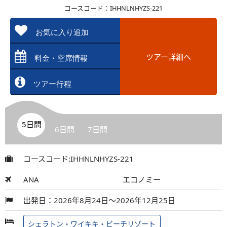
コースコード：IHHNLNHYZS-221
お気に入り追加
ツアー詳細へ
料金・空席情報
ツアー行程
5日間
6日間
7日間
コースコード:IHHNLNHYZS-221
ANA
エコノミー
出発日：2026年8月24日～2026年12月25日
シェラトン・ワイキキ・ビーチリゾート