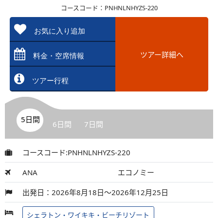
コースコード：PNHNLNHYZS-220
お気に入り追加
ツアー詳細へ
料金・空席情報
ツアー行程
5日間
6日間
7日間
コースコード:PNHNLNHYZS-220
ANA
エコノミー
出発日：2026年8月18日～2026年12月25日
シェラトン・ワイキキ・ビーチリゾート