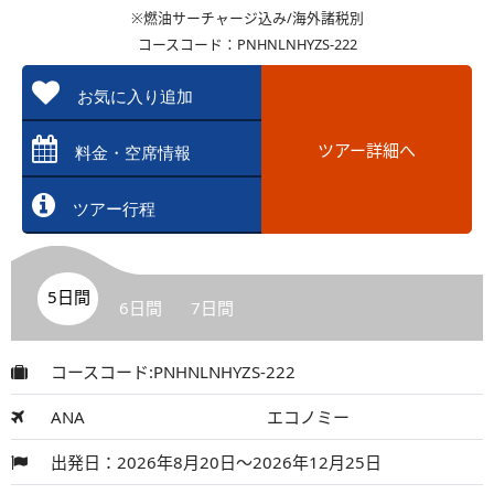
※燃油サーチャージ込み/海外諸税別
コースコード：PNHNLNHYZS-222
お気に入り追加
ツアー詳細へ
料金・空席情報
ツアー行程
5日間
6日間
7日間
コースコード:PNHNLNHYZS-222
ANA
エコノミー
出発日：2026年8月20日～2026年12月25日