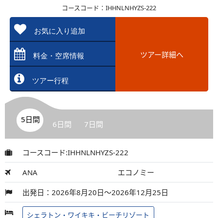
コースコード：IHHNLNHYZS-222
お気に入り追加
ツアー詳細へ
料金・空席情報
ツアー行程
5日間
6日間
7日間
コースコード:IHHNLNHYZS-222
ANA
エコノミー
出発日：2026年8月20日～2026年12月25日
シェラトン・ワイキキ・ビーチリゾート