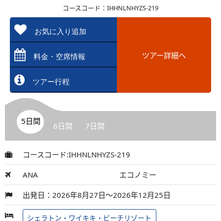
コースコード：IHHNLNHYZS-219
お気に入り追加
ツアー詳細へ
料金・空席情報
ツアー行程
5日間
6日間
7日間
コースコード:IHHNLNHYZS-219
ANA
エコノミー
出発日：2026年8月27日～2026年12月25日
シェラトン・ワイキキ・ビーチリゾート