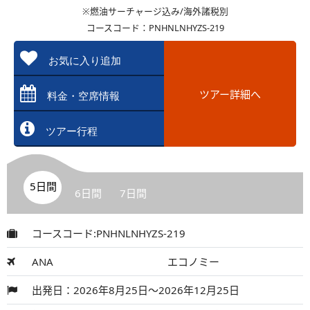
※燃油サーチャージ込み/海外諸税別
コースコード：PNHNLNHYZS-219
お気に入り追加
ツアー詳細へ
料金・空席情報
ツアー行程
5日間
6日間
7日間
コースコード:PNHNLNHYZS-219
ANA
エコノミー
出発日：2026年8月25日～2026年12月25日