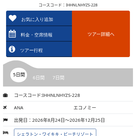
コースコード：IHHNLNHYZS-228
お気に入り追加
ツアー詳細へ
料金・空席情報
ツアー行程
5日間
6日間
7日間
コースコード:IHHNLNHYZS-228
ANA
エコノミー
出発日：2026年8月24日～2026年12月25日
シェラトン・ワイキキ・ビーチリゾート