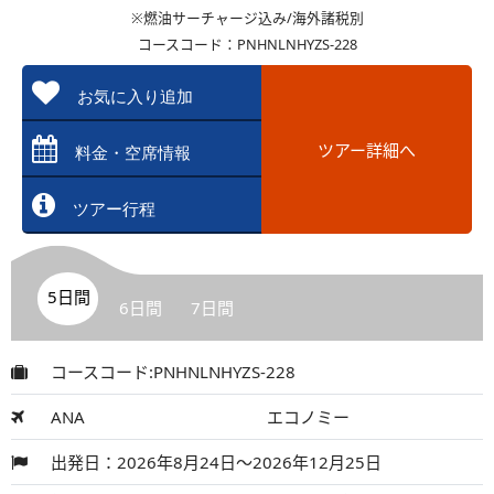
※燃油サーチャージ込み/海外諸税別
コースコード：PNHNLNHYZS-228
お気に入り追加
ツアー詳細へ
料金・空席情報
ツアー行程
5日間
6日間
7日間
コースコード:PNHNLNHYZS-228
ANA
エコノミー
出発日：2026年8月24日～2026年12月25日