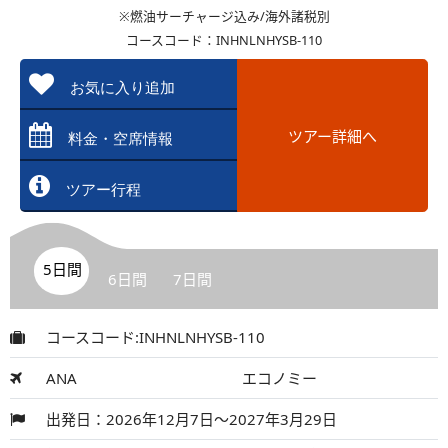
※燃油サーチャージ込み/海外諸税別
コースコード：INHNLNHYSB-110
お気に入り追加
ツアー詳細へ
料金・空席情報
ツアー行程
5日間
6日間
7日間
コースコード:INHNLNHYSB-110
ANA
エコノミー
出発日：2026年12月7日～2027年3月29日