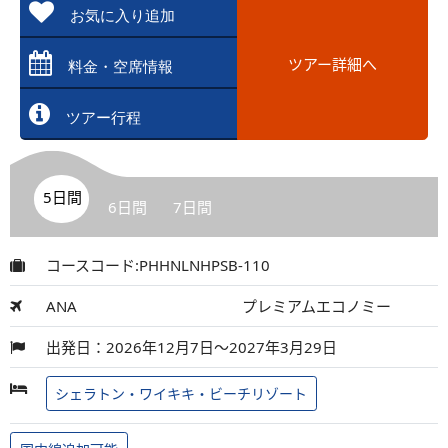
お気に入り追加
ツアー詳細へ
料金・空席情報
ツアー行程
5日間
6日間
7日間
コースコード:PHHNLNHPSB-110
ANA
プレミアムエコノミー
出発日：2026年12月7日～2027年3月29日
シェラトン・ワイキキ・ビーチリゾート