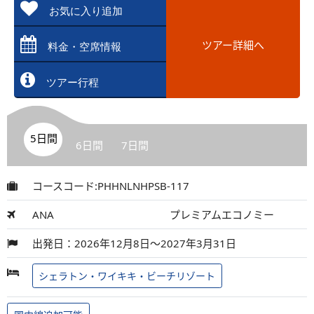
お気に入り追加
ツアー詳細へ
料金・空席情報
ツアー行程
5日間
6日間
7日間
コースコード:PHHNLNHPSB-117
ANA
プレミアムエコノミー
出発日：2026年12月8日～2027年3月31日
シェラトン・ワイキキ・ビーチリゾート