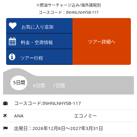
※燃油サーチャージ込み/海外諸税別
コースコード：INHNLNHYSB-117
お気に入り追加
ツアー詳細へ
料金・空席情報
ツアー行程
5日間
6日間
7日間
コースコード:INHNLNHYSB-117
ANA
エコノミー
出発日：2026年12月8日～2027年3月31日