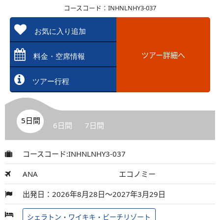
コースコード：INHNLNHY3-037
お気に入り追加
ツアー詳細へ
料金・空席情報
ツアー行程
5日間
6日間
7日間
コースコード:INHNLNHY3-037
ANA
エコノミー
出発日：2026年8月28日～2027年3月29日
シェラトン・ワイキキ・ビーチリゾート