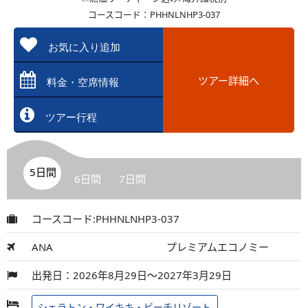
コースコード：PHHNLNHP3-037
お気に入り追加
ツアー詳細へ
料金・空席情報
ツアー行程
5日間
6日間
7日間
コースコード:PHHNLNHP3-037
ANA
プレミアムエコノミー
出発日：2026年8月29日～2027年3月29日
シェラトン・ワイキキ・ビーチリゾート