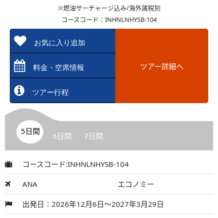
※燃油サーチャージ込み/海外諸税別
コースコード：INHNLNHYSB-104
お気に入り追加
ツアー詳細へ
料金・空席情報
ツアー行程
5日間
6日間
7日間
コースコード:INHNLNHYSB-104
ANA
エコノミー
出発日：2026年12月6日～2027年3月29日