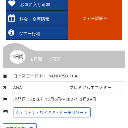
お気に入り追加
ツアー詳細へ
料金・空席情報
ツアー行程
5日間
6日間
7日間
コースコード:PHHNLNHPSB-104
ANA
プレミアムエコノミー
出発日：2026年12月6日～2027年3月29日
シェラトン・ワイキキ・ビーチリゾート