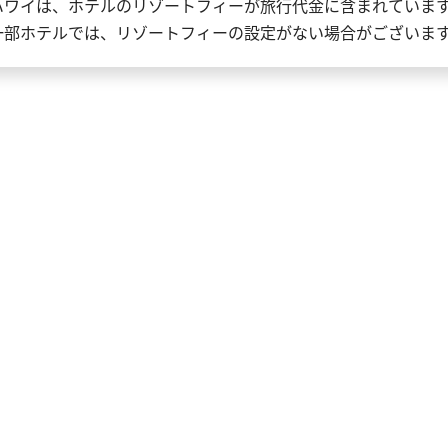
ハワイは、ホテルのリゾートフィーが旅行代金に含まれていま
一部ホテルでは、リゾートフィーの設定がない場合がございま