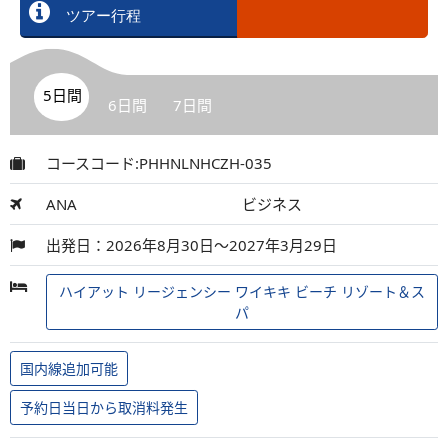
ツアー行程
5日間
6日間
7日間
コースコード:PHHNLNHCZH-035
ANA
ビジネス
出発日：2026年8月30日～2027年3月29日
ハイアット リージェンシー ワイキキ ビーチ リゾート＆ス
パ
国内線追加可能
予約日当日から取消料発生