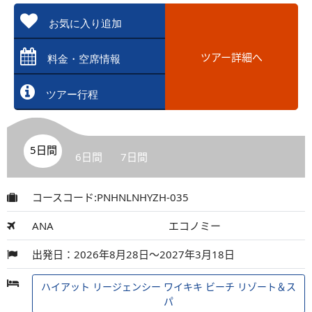
お気に入り追加
ツアー詳細へ
料金・空席情報
ツアー行程
5日間
6日間
7日間
コースコード:PNHNLNHYZH-035
ANA
エコノミー
出発日：2026年8月28日～2027年3月18日
ハイアット リージェンシー ワイキキ ビーチ リゾート＆ス
パ