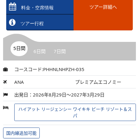
ツアー詳細へ
料金・空席情報
ツアー行程
5日間
6日間
7日間
コースコード:PHHNLNHPZH-035
ANA
プレミアムエコノミー
出発日：2026年8月29日～2027年3月29日
ハイアット リージェンシー ワイキキ ビーチ リゾート＆ス
パ
国内線追加可能