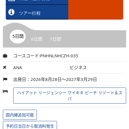
ツアー行程
5日間
6日間
7日間
コースコード:PNHNLNHCZH-035
ANA
ビジネス
出発日：2026年8月28日～2027年3月29日
ハイアット リージェンシー ワイキキ ビーチ リゾート＆ス
パ
国内線追加可能
予約日当日から取消料発生