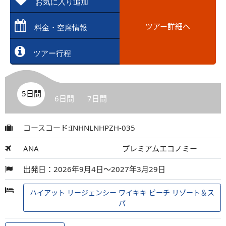
お気に入り追加
ツアー詳細へ
料金・空席情報
ツアー行程
5日間
6日間
7日間
コースコード:INHNLNHPZH-035
ANA
プレミアムエコノミー
出発日：2026年9月4日～2027年3月29日
ハイアット リージェンシー ワイキキ ビーチ リゾート＆ス
パ