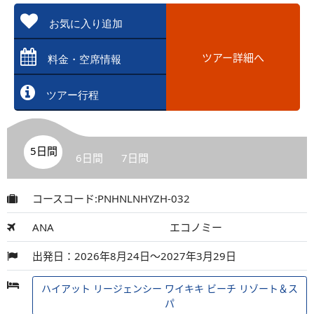
お気に入り追加
ツアー詳細へ
料金・空席情報
ツアー行程
5日間
6日間
7日間
コースコード:PNHNLNHYZH-032
ANA
エコノミー
出発日：2026年8月24日～2027年3月29日
ハイアット リージェンシー ワイキキ ビーチ リゾート＆ス
パ