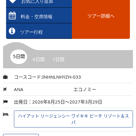
お気に入り追加
ツアー詳細へ
料金・空席情報
ツアー行程
5日間
6日間
7日間
コースコード:INHNLNHYZH-033
ANA
エコノミー
出発日：2026年8月25日～2027年3月29日
ハイアット リージェンシー ワイキキ ビーチ リゾート＆ス
パ