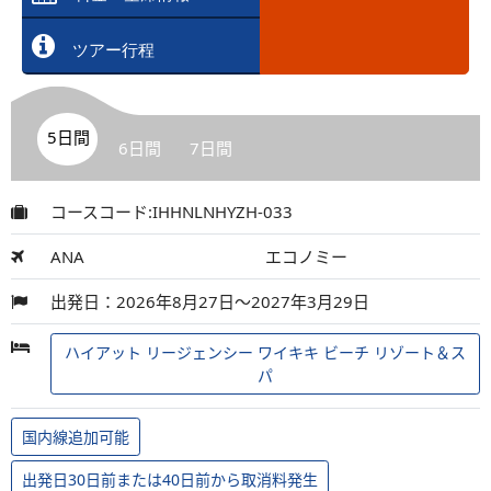
ツアー行程
5日間
6日間
7日間
コースコード:IHHNLNHYZH-033
ANA
エコノミー
出発日：2026年8月27日～2027年3月29日
ハイアット リージェンシー ワイキキ ビーチ リゾート＆ス
パ
国内線追加可能
出発日30日前または40日前から取消料発生