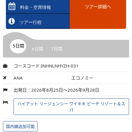
ツアー詳細へ
料金・空席情報
ツアー行程
5日間
6日間
7日間
コースコード:INHNLNHYZH-031
ANA
エコノミー
出発日：2026年8月25日～2026年9月28日
ハイアット リージェンシー ワイキキ ビーチ リゾート＆ス
パ
国内線追加可能