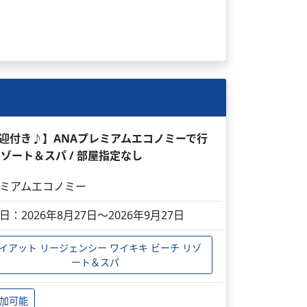
送迎付き♪】ANAプレミアムエコノミーで行
リゾート＆スパ / 部屋指定なし
ミアムエコノミー
日：2026年8月27日～2026年9月27日
イアット リージェンシー ワイキキ ビーチ リゾ
ート＆スパ
加可能