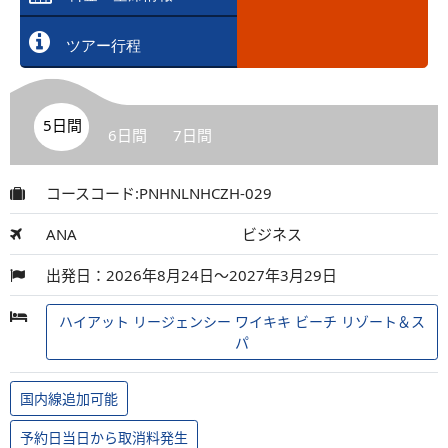
ツアー行程
5日間
6日間
7日間
コースコード:PNHNLNHCZH-029
ANA
ビジネス
出発日：2026年8月24日～2027年3月29日
ハイアット リージェンシー ワイキキ ビーチ リゾート＆ス
パ
国内線追加可能
予約日当日から取消料発生