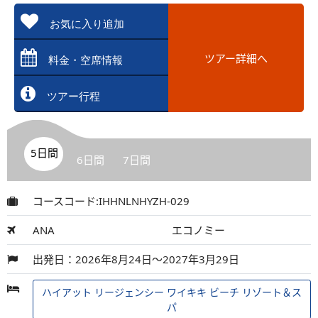
お気に入り追加
ツアー詳細へ
料金・空席情報
ツアー行程
5日間
6日間
7日間
コースコード:IHHNLNHYZH-029
ANA
エコノミー
出発日：2026年8月24日～2027年3月29日
ハイアット リージェンシー ワイキキ ビーチ リゾート＆ス
パ