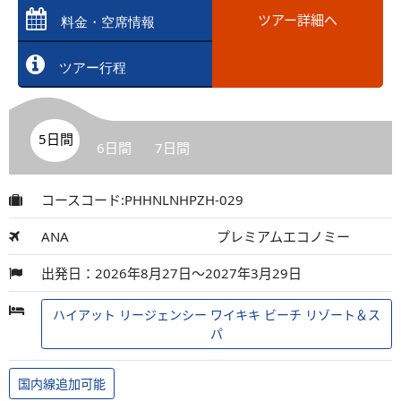
ツアー詳細へ
料金・空席情報
ツアー行程
5日間
6日間
7日間
コースコード:PHHNLNHPZH-029
ANA
プレミアムエコノミー
出発日：2026年8月27日～2027年3月29日
ハイアット リージェンシー ワイキキ ビーチ リゾート＆ス
パ
国内線追加可能