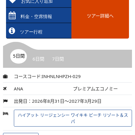
お気に入り追加
ツアー詳細へ
料金・空席情報
ツアー行程
5日間
6日間
7日間
コースコード:INHNLNHPZH-029
ANA
プレミアムエコノミー
出発日：2026年8月31日～2027年3月29日
ハイアット リージェンシー ワイキキ ビーチ リゾート＆ス
パ