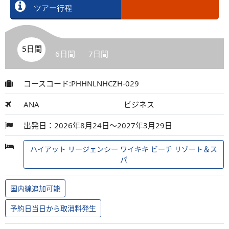
ツアー行程
5日間
6日間
7日間
コースコード:PHHNLNHCZH-029
ANA
ビジネス
出発日：2026年8月24日～2027年3月29日
ハイアット リージェンシー ワイキキ ビーチ リゾート＆ス
パ
国内線追加可能
予約日当日から取消料発生