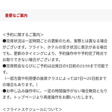
重要なご案内
＜予約に関するご案内＞
●空席状況は一定時間ごとの更新のため、実際とは異なる場合
がございます。フライト、ホテルの空き状況に表示がある場合
でも、更新のタイミングにより、予約操作中や予約完了時点で
お取りできない場合がございます。
●空席照会ならびにご予約は出発日の5日前の23:59まで可能で
す。
（一部方面や利用便の座席クラスによっては7日～25日前まで
の場合もあります。）
●お申し込み操作中に、一定の時間操作がない場合無効となり
ます。トップページより再度操作をお願いいたします。
＜フライトスケジュールについて＞