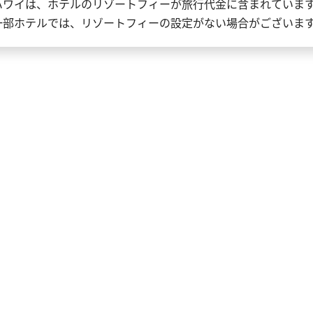
ハワイは、ホテルのリゾートフィーが旅行代金に含まれていま
一部ホテルでは、リゾートフィーの設定がない場合がございま