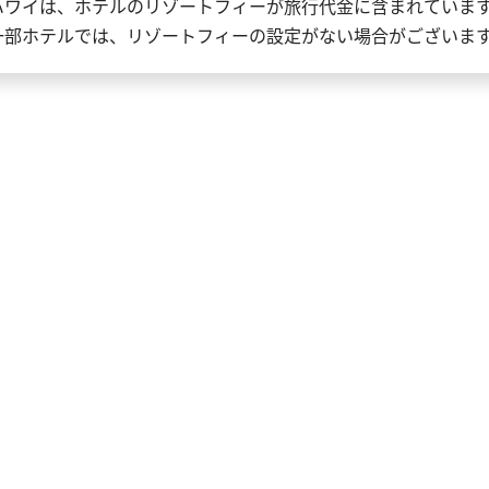
ハワイは、ホテルのリゾートフィーが旅行代金に含まれていま
一部ホテルでは、リゾートフィーの設定がない場合がございま