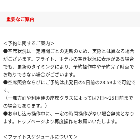
重要なご案内
＜予約に関するご案内＞
●空席状況は一定時間ごとの更新のため、実際とは異なる場合
がございます。フライト、ホテルの空き状況に表示がある場合
でも、更新のタイミングにより、予約操作中や予約完了時点で
お取りできない場合がございます。
●空席照会ならびにご予約は出発日の5日前の23:59まで可能で
す。
（一部方面や利用便の座席クラスによっては7日～25日前まで
の場合もあります。）
●お申し込み操作中に、一定の時間操作がない場合無効となり
ます。トップページより再度操作をお願いいたします。
＜フライトスケジュールについて＞