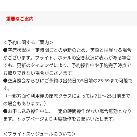
重要なご案内
＜予約に関するご案内＞
●空席状況は一定時間ごとの更新のため、実際とは異なる場合
がございます。フライト、ホテルの空き状況に表示がある場合
でも、更新のタイミングにより、予約操作中や予約完了時点で
お取りできない場合がございます。
●空席照会ならびにご予約は出発日の5日前の23:59まで可能で
す。
（一部方面や利用便の座席クラスによっては7日～25日前まで
の場合もあります。）
●お申し込み操作中に、一定の時間操作がない場合無効となり
ます。トップページより再度操作をお願いいたします。
＜フライトスケジュールについて＞