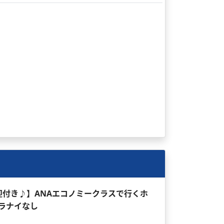
送迎付き♪】ANAエコノミークラスで行くホ
 ラナイなし