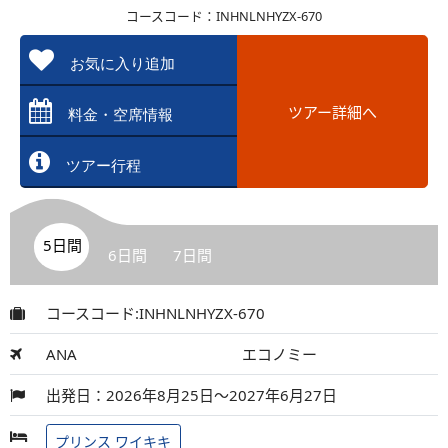
コースコード：INHNLNHYZX-670
お気に入り追加
ツアー詳細へ
料金・空席情報
ツアー行程
5日間
6日間
7日間
コースコード:INHNLNHYZX-670
ANA
エコノミー
出発日：2026年8月25日～2027年6月27日
プリンス ワイキキ