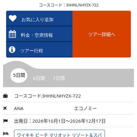
コースコード：IHHNLNHYZX-722
お気に入り追加
ツアー詳細へ
料金・空席情報
ツアー行程
5日間
6日間
7日間
コースコード:IHHNLNHYZX-722
ANA
エコノミー
出発日：2026年10月1日～2026年12月17日
ワイキキ ビーチ マリオット リゾート＆スパ