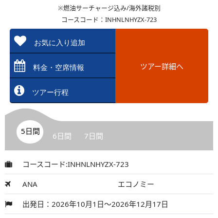
※燃油サーチャージ込み/海外諸税別
コースコード：INHNLNHYZX-723
お気に入り追加
ツアー詳細へ
料金・空席情報
ツアー行程
5日間
6日間
7日間
コースコード:INHNLNHYZX-723
ANA
エコノミー
出発日：2026年10月1日～2026年12月17日