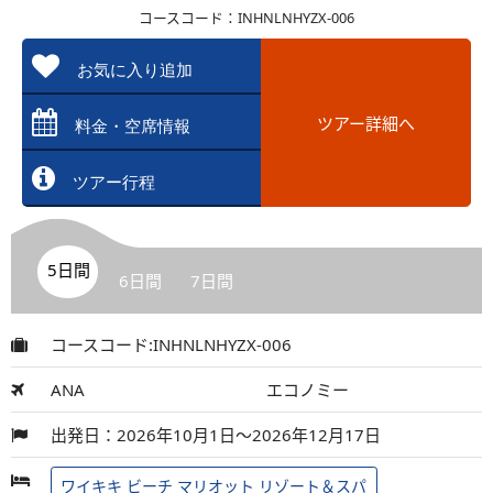
コースコード：INHNLNHYZX-006
お気に入り追加
ツアー詳細へ
料金・空席情報
ツアー行程
5日間
6日間
7日間
コースコード:INHNLNHYZX-006
ANA
エコノミー
出発日：2026年10月1日～2026年12月17日
ワイキキ ビーチ マリオット リゾート＆スパ