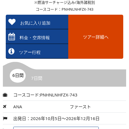
※燃油サーチャージ込み/海外諸税別
コースコード：PNHNLNHFZX-743
お気に入り追加
ツアー詳細へ
料金・空席情報
ツアー行程
6日間
7日間
コースコード:PNHNLNHFZX-743
ANA
ファースト
出発日：2026年10月5日～2026年12月16日