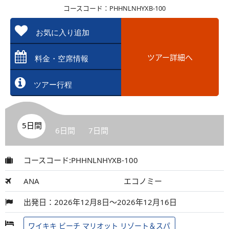
コースコード：PHHNLNHYXB-100
お気に入り追加
ツアー詳細へ
料金・空席情報
ツアー行程
5日間
6日間
7日間
コースコード:PHHNLNHYXB-100
ANA
エコノミー
出発日：2026年12月8日～2026年12月16日
ワイキキ ビーチ マリオット リゾート＆スパ