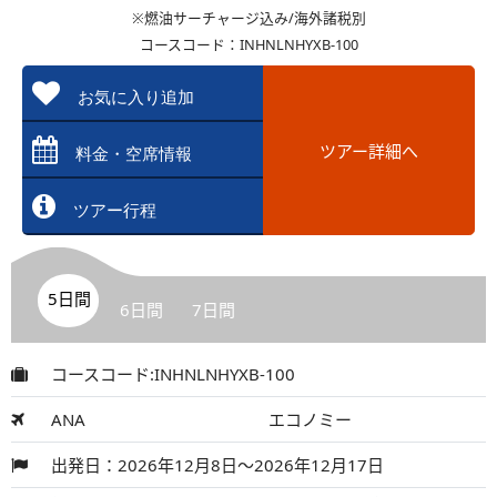
※燃油サーチャージ込み/海外諸税別
コースコード：INHNLNHYXB-100
お気に入り追加
ツアー詳細へ
料金・空席情報
ツアー行程
5日間
6日間
7日間
コースコード:INHNLNHYXB-100
ANA
エコノミー
出発日：2026年12月8日～2026年12月17日