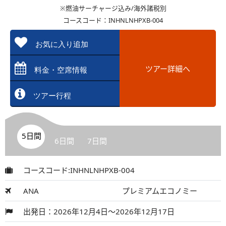
※燃油サーチャージ込み/海外諸税別
コースコード：INHNLNHPXB-004
お気に入り追加
ツアー詳細へ
料金・空席情報
ツアー行程
5日間
6日間
7日間
コースコード:INHNLNHPXB-004
ANA
プレミアムエコノミー
出発日：2026年12月4日～2026年12月17日