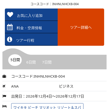
コースコード：INHNLNHCXB-004
お気に入り追加
ツアー詳細へ
料金・空席情報
ツアー行程
5日間
6日間
7日間
コースコード:INHNLNHCXB-004
ANA
ビジネス
出発日：2026年12月4日～2026年12月17日
ワイキキ ビーチ マリオット リゾート＆スパ