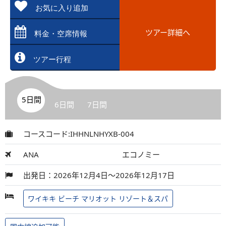
お気に入り追加
ツアー詳細へ
料金・空席情報
ツアー行程
5日間
6日間
7日間
コースコード:IHHNLNHYXB-004
ANA
エコノミー
出発日：2026年12月4日～2026年12月17日
ワイキキ ビーチ マリオット リゾート＆スパ