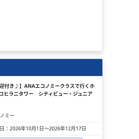
送迎付き♪】ANAエコノミークラスで行くホ
 ケアロヒラニタワー シティビュー・ジュニア
ノミー
日：2026年10月1日～2026年12月17日