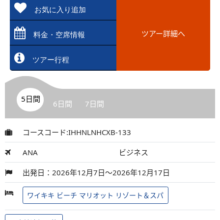
お気に入り追加
ツアー詳細へ
料金・空席情報
ツアー行程
5日間
6日間
7日間
コースコード:IHHNLNHCXB-133
ANA
ビジネス
出発日：2026年12月7日～2026年12月17日
ワイキキ ビーチ マリオット リゾート＆スパ