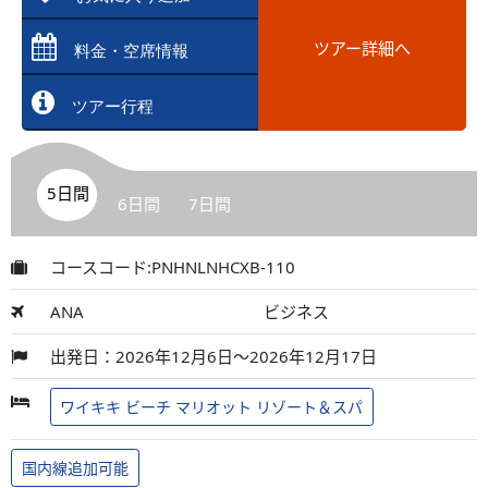
ツアー詳細へ
料金・空席情報
ツアー行程
5日間
6日間
7日間
コースコード:PNHNLNHCXB-110
ANA
ビジネス
出発日：2026年12月6日～2026年12月17日
ワイキキ ビーチ マリオット リゾート＆スパ
国内線追加可能