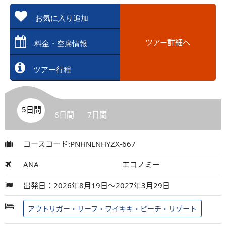
お気に入り追加
ツアー詳細へ
料金・空席情報
ツアー行程
5日間
6日間
7日間
コースコード:PNHNLNHYZX-667
ANA
エコノミー
出発日：2026年8月19日～2027年3月29日
アウトリガー・リーフ・ワイキキ・ビーチ・リゾート