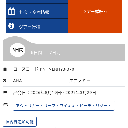
ツアー詳細へ
料金・空席情報
ツアー行程
5日間
6日間
7日間
コースコード:PNHNLNHY3-070
ANA
エコノミー
出発日：2026年8月19日～2027年3月29日
アウトリガー・リーフ・ワイキキ・ビーチ・リゾート
国内線追加可能