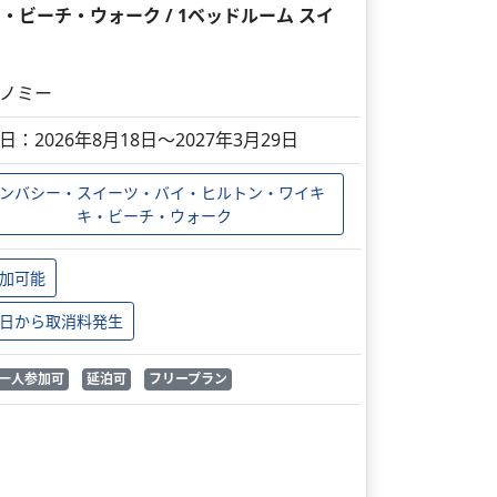
ビーチ・ウォーク / 1ベッドルーム スイ
ノミー
日：2026年8月18日～2027年3月29日
ンバシー・スイーツ・バイ・ヒルトン・ワイキ
キ・ビーチ・ウォーク
加可能
日から取消料発生
一人参加可
延泊可
フリープラン