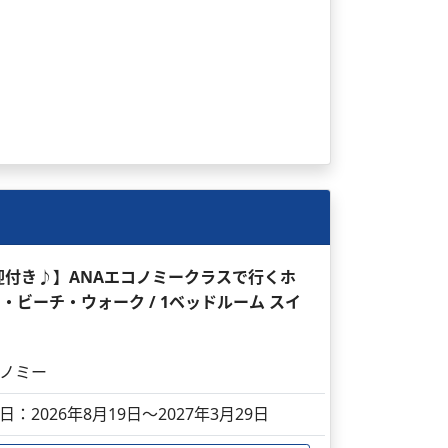
送迎付き♪】ANAエコノミークラスで行くホ
ビーチ・ウォーク / 1ベッドルーム スイ
ノミー
日：2026年8月19日～2027年3月29日