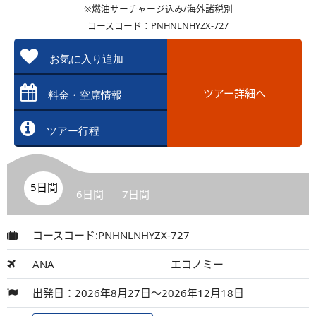
※燃油サーチャージ込み/海外諸税別
コースコード：PNHNLNHYZX-727
お気に入り追加
ツアー詳細へ
料金・空席情報
ツアー行程
5日間
6日間
7日間
コースコード:PNHNLNHYZX-727
ANA
エコノミー
出発日：2026年8月27日～2026年12月18日